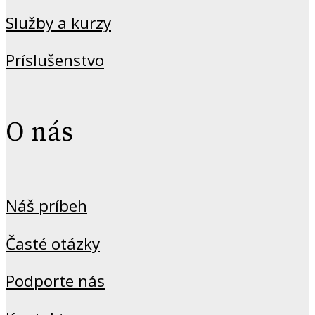
Služby a kurzy
Príslušenstvo
O nás
Náš príbeh
Časté otázky
Podporte nás