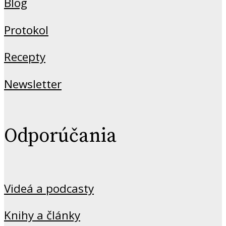
Blog
Protokol
Recepty
Newsletter
Odporúčania
Videá a podcasty
Knihy a články