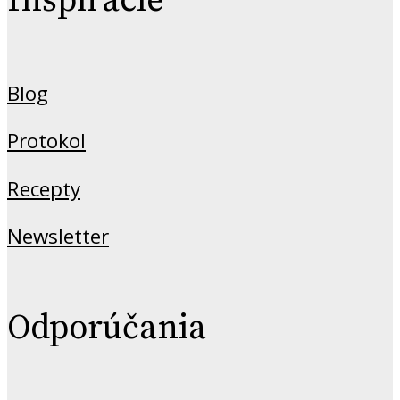
Inšpirácie
Blog
Protokol
Recepty
Newsletter
Odporúčania