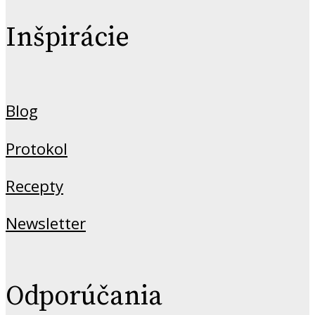
Inšpirácie
Blog
Protokol
Recepty
Newsletter
Odporúčania