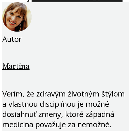
Autor
Martina
Verím, že zdravým životným štýlom
a vlastnou disciplínou je možné
dosiahnuť zmeny, ktoré západná
medicína považuje za nemožné.