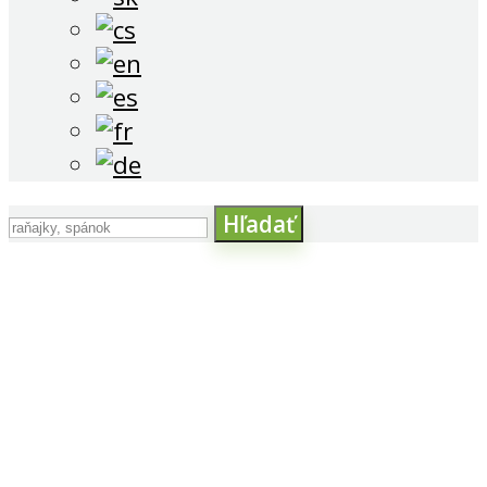
Hľadať