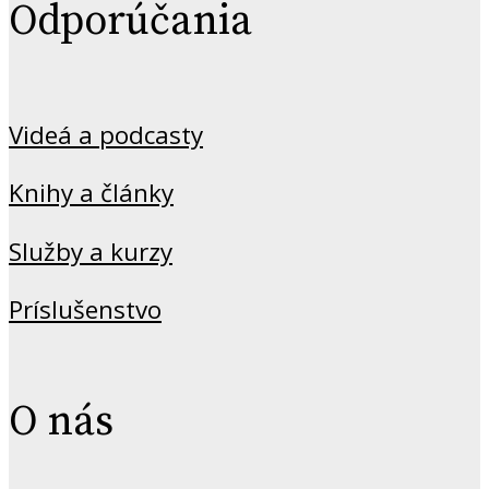
Odporúčania
Videá a podcasty
Knihy a články
Služby a kurzy
Príslušenstvo
O nás