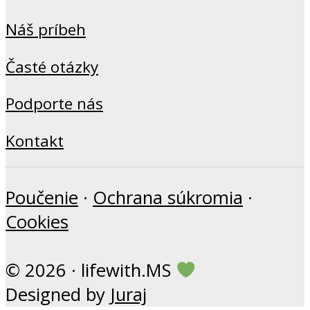
Náš príbeh
Časté otázky
Podporte nás
Kontakt
Poučenie
·
Ochrana súkromia
·
Cookies
© 2026 · lifewith.MS
Designed by
Juraj