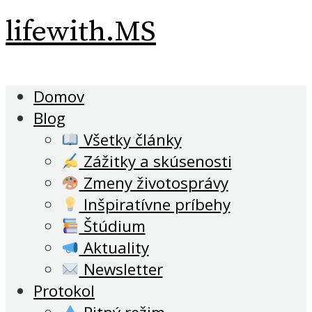
lifewith.MS
Domov
Blog
Všetky články
Zážitky a skúsenosti
Zmeny životosprávy
Inšpiratívne príbehy
Štúdium
Aktuality
Newsletter
Protokol