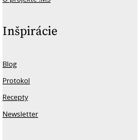
Inšpirácie
Blog
Protokol
Recepty
Newsletter