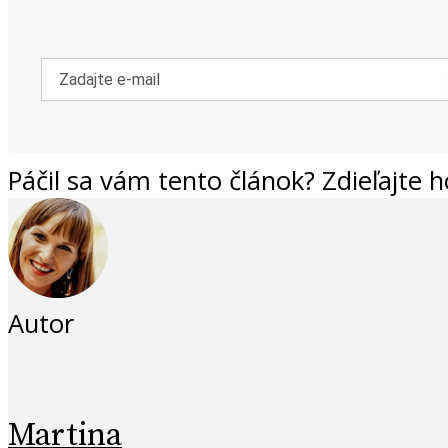
Páčil sa vám tento článok? Zdieľajte h
Autor
Martina