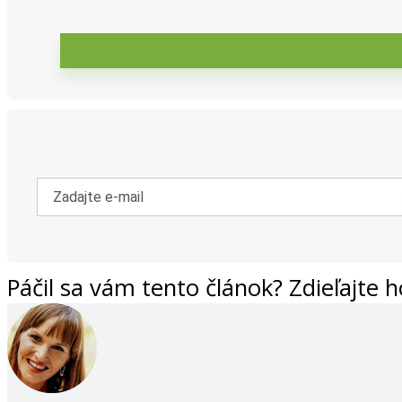
Páčil sa vám tento článok? Zdieľajte h