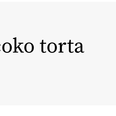
oko torta