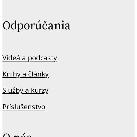
Odporúčania
Videá a podcasty
Knihy a články
Služby a kurzy
Príslušenstvo