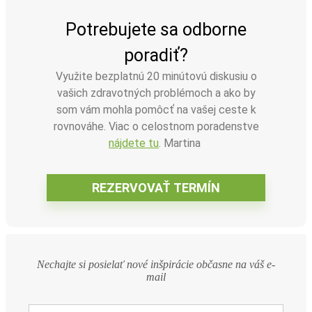
Potrebujete sa odborne
poradiť?
Využite bezplatnú 20 minútovú diskusiu o
vašich zdravotných problémoch a ako by
Hľadať
som vám mohla pomôcť na vašej ceste k
rovnováhe. Viac o celostnom poradenstve
nájdete tu
. Martina
Nechajte si posielať nové inšpirácie občasne na váš e-
mail