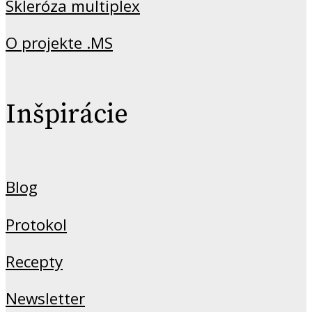
Skleróza multiplex
O projekte .MS
Inšpirácie
Blog
Protokol
Recepty
Newsletter