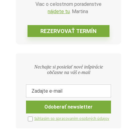
Viac o celostnom poradenstve
nájdete tu
. Martina
Nechajte si posielať nové inšpirácie
občasne na váš e-mail
Súhlasím so spracovaním osobných údajov