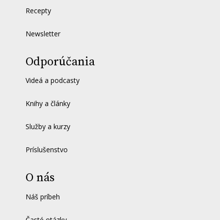
Recepty
Newsletter
Odporúčania
Videá a podcasty
Knihy a články
Služby a kurzy
Príslušenstvo
O nás
Náš príbeh
Časté otázky